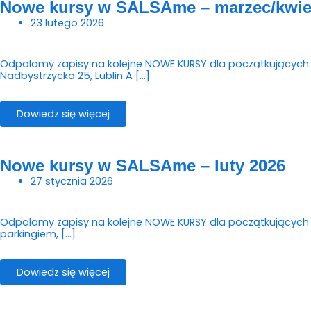
Nowe kursy w SALSAme – marzec/kwie
23 lutego 2026
Odpalamy zapisy na kolejne NOWE KURSY dla początkujących w S
Nadbystrzycka 25, Lublin A […]
Dowiedz się więcej
Nowe kursy w SALSAme – luty 2026
27 stycznia 2026
Odpalamy zapisy na kolejne NOWE KURSY dla początkujących w
parkingiem, […]
Dowiedz się więcej