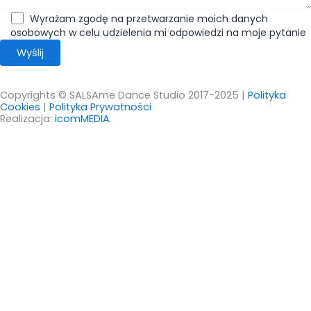
Wyrażam zgodę na przetwarzanie moich danych
osobowych w celu udzielenia mi odpowiedzi na moje pytanie
Copyrights © SALSAme Dance Studio 2017-2025 |
Polityka
Cookies
|
Polityka Prywatności
Realizacja:
icomMEDIA