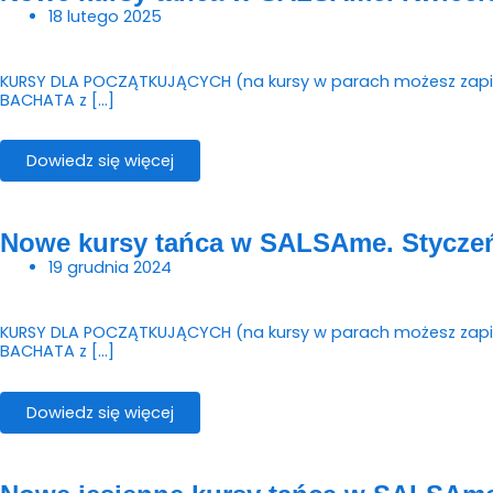
18 lutego 2025
KURSY DLA POCZĄTKUJĄCYCH (na kursy w parach możesz zapisać
BACHATA z […]
Dowiedz się więcej
Nowe kursy tańca w SALSAme. Stycze
19 grudnia 2024
KURSY DLA POCZĄTKUJĄCYCH (na kursy w parach możesz zapisać 
BACHATA z […]
Dowiedz się więcej