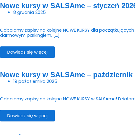
Nowe kursy w SALSAme – styczeń 202
8 grudnia 2025
Odpalamy zapisy na kolejne NOWE KURSY dla początkujących w
darmowym parkingiem, […]
Dowiedz się więcej
Nowe kursy w SALSAme – październik 
19 października 2025
Odpalamy zapisy na kolejne NOWE KURSY w SALSAme! Działamy w 
Dowiedz się więcej