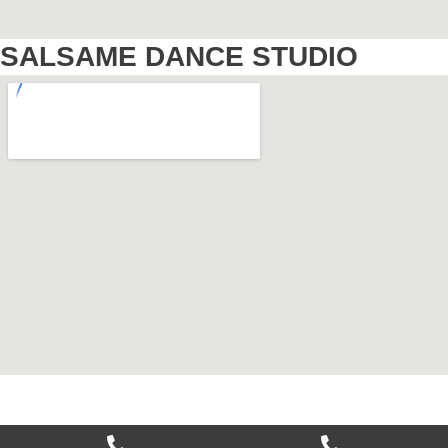
SALSAME DANCE STUDIO