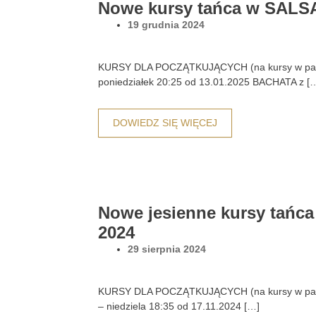
Nowe kursy tańca w SALSA
19 grudnia 2024
KURSY DLA POCZĄTKUJĄCYCH (na kursy w parach
poniedziałek 20:25 od 13.01.2025 BACHATA z [
DOWIEDZ SIĘ WIĘCEJ
Nowe jesienne kursy tańc
2024
29 sierpnia 2024
KURSY DLA POCZĄTKUJĄCYCH (na kursy w parac
– niedziela 18:35 od 17.11.2024 […]