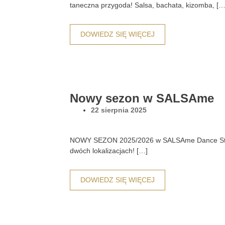
taneczna przygoda! Salsa, bachata, kizomba, […
DOWIEDZ SIĘ WIĘCEJ
Nowy sezon w SALSAme
22 sierpnia 2025
NOWY SEZON 2025/2026 w SALSAme Dance Studio
dwóch lokalizacjach! […]
DOWIEDZ SIĘ WIĘCEJ