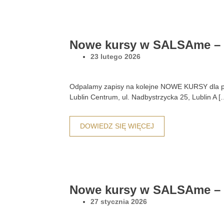
Nowe kursy w SALSAme – 
23 lutego 2026
Odpalamy zapisy na kolejne NOWE KURSY dla poc
Lublin Centrum, ul. Nadbystrzycka 25, Lublin A [
DOWIEDZ SIĘ WIĘCEJ
Nowe kursy w SALSAme – l
27 stycznia 2026