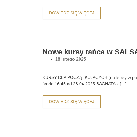
DOWIEDZ SIĘ WIĘCEJ
Nowe kursy tańca w SALSA
18 lutego 2025
KURSY DLA POCZĄTKUJĄCYCH (na kursy w parac
środa 16:45 od 23.04.2025 BACHATA z […]
DOWIEDZ SIĘ WIĘCEJ