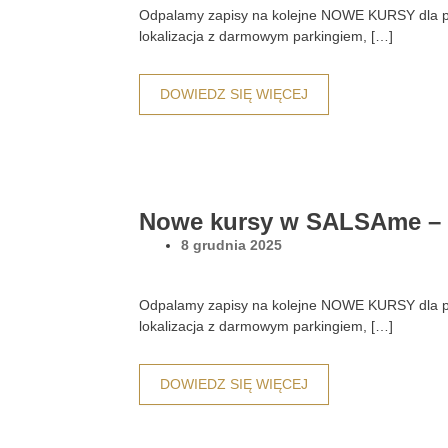
Odpalamy zapisy na kolejne NOWE KURSY dla po
lokalizacja z darmowym parkingiem, […]
DOWIEDZ SIĘ WIĘCEJ
Nowe kursy w SALSAme – 
8 grudnia 2025
Odpalamy zapisy na kolejne NOWE KURSY dla p
lokalizacja z darmowym parkingiem, […]
DOWIEDZ SIĘ WIĘCEJ