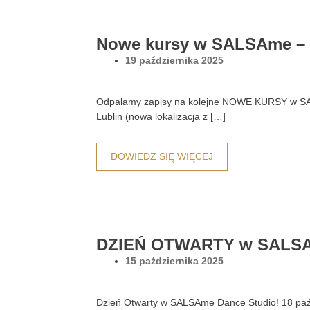
Nowe kursy w SALSAme – p
19 października 2025
Odpalamy zapisy na kolejne NOWE KURSY w SALS
Lublin (nowa lokalizacja z […]
DOWIEDZ SIĘ WIĘCEJ
DZIEŃ OTWARTY w SALSAme
15 października 2025
Dzień Otwarty w SALSAme Dance Studio! 18 paździ